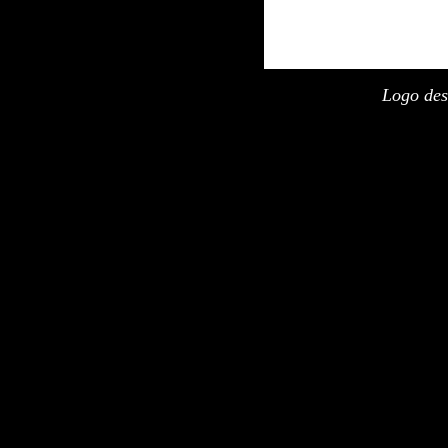
Logo des